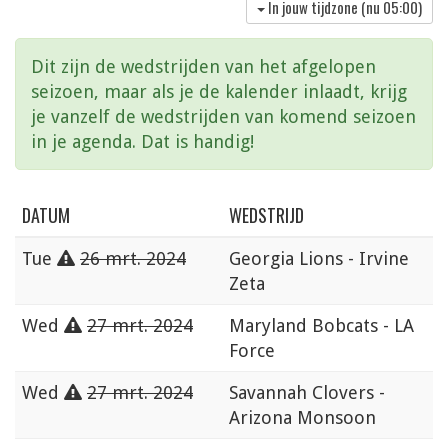
In jouw tijdzone (nu
05:00
)
Dit zijn de wedstrijden van het afgelopen
seizoen, maar als je de kalender inlaadt, krijg
je vanzelf de wedstrijden van komend seizoen
in je agenda. Dat is handig!
DATUM
WEDSTRIJD
Tue
26 mrt. 2024
Georgia Lions - Irvine
Zeta
Wed
27 mrt. 2024
Maryland Bobcats - LA
Force
Wed
27 mrt. 2024
Savannah Clovers -
Arizona Monsoon