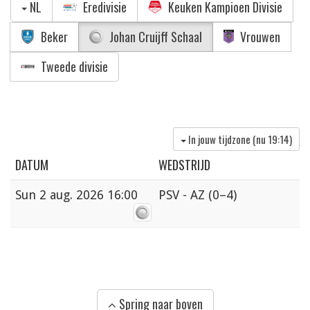
NL
Eredivisie
Keuken Kampioen Divisie
Beker
Johan Cruijff Schaal
Vrouwen
Tweede divisie
In jouw tijdzone (nu
19:14
)
DATUM
WEDSTRIJD
Sun
2 aug. 2026 16:00
PSV - AZ
(0–4)
Spring naar boven