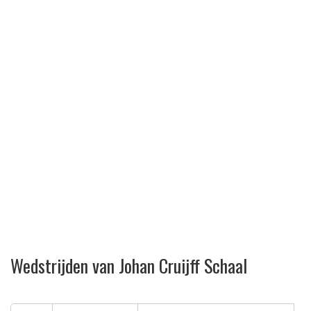
Wedstrijden van Johan Cruijff Schaal