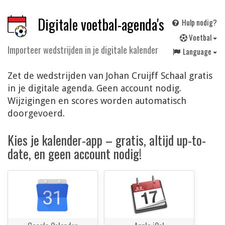
Digitale voetbal-agenda's
Hulp nodig?
V
oetbal
Importeer wedstrijden in je digitale kalender
Language
Zet de wedstrijden van Johan Cruijff Schaal gratis
in je digitale agenda. Geen account nodig.
Wijzigingen en scores worden automatisch
doorgevoerd.
Kies je kalender-app – gratis, altijd up-to-
date, en geen account nodig!