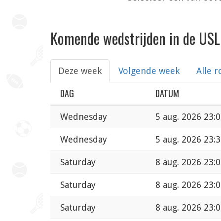
Komende wedstrijden in de USL
Deze week
Volgende week
Alle 
DAG
DATUM
Wednesday
5 aug. 2026 23:
Wednesday
5 aug. 2026 23:
Saturday
8 aug. 2026 23:
Saturday
8 aug. 2026 23:
Saturday
8 aug. 2026 23: