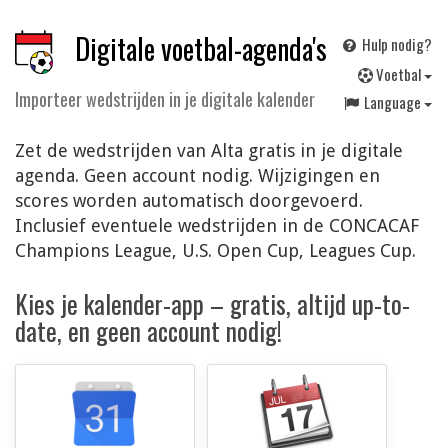
Digitale voetbal-agenda's
Hulp nodig?
V
oetbal
Importeer wedstrijden in je digitale kalender
Language
Zet de wedstrijden van Alta gratis in je digitale
agenda. Geen account nodig. Wijzigingen en
scores worden automatisch doorgevoerd.
Inclusief eventuele wedstrijden in de CONCACAF
Champions League, U.S. Open Cup, Leagues Cup.
Kies je kalender-app – gratis, altijd up-to-
date, en geen account nodig!