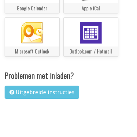
Google Calendar
Apple iCal
Microsoft Outlook
Outlook.com / Hotmail
Problemen met inladen?
Uitgebreide instructies