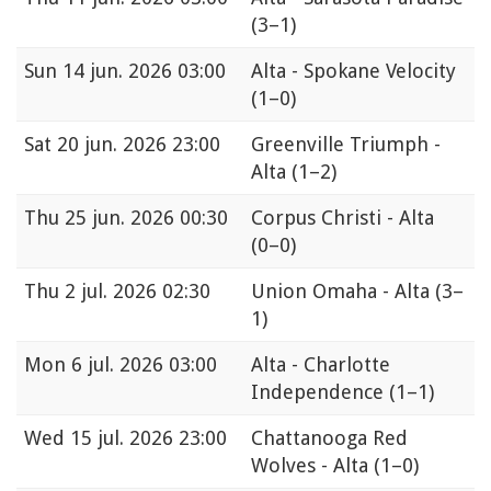
(3–1)
Sun
14 jun. 2026 03:00
Alta - Spokane Velocity
(1–0)
Sat
20 jun. 2026 23:00
Greenville Triumph -
Alta
(1–2)
Thu
25 jun. 2026 00:30
Corpus Christi - Alta
(0–0)
Thu
2 jul. 2026 02:30
Union Omaha - Alta
(3–
1)
Mon
6 jul. 2026 03:00
Alta - Charlotte
Independence
(1–1)
Wed
15 jul. 2026 23:00
Chattanooga Red
Wolves - Alta
(1–0)