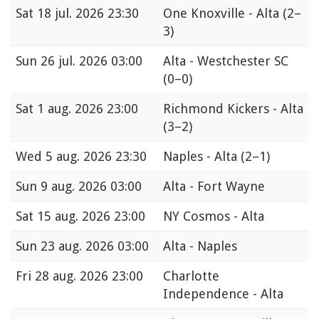
Sat
18 jul. 2026 23:30
One Knoxville - Alta
(2–
3)
Sun
26 jul. 2026 03:00
Alta - Westchester SC
(0–0)
Sat
1 aug. 2026 23:00
Richmond Kickers - Alta
(3–2)
Wed
5 aug. 2026 23:30
Naples - Alta
(2–1)
Sun
9 aug. 2026 03:00
Alta - Fort Wayne
Sat
15 aug. 2026 23:00
NY Cosmos - Alta
Sun
23 aug. 2026 03:00
Alta - Naples
Fri
28 aug. 2026 23:00
Charlotte
Independence - Alta