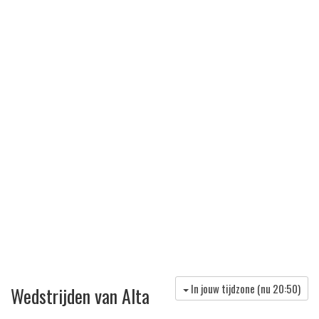
In jouw tijdzone (nu
20:50
)
Wedstrijden van Alta