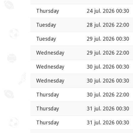
Thursday
24 jul. 2026 00:30
Tuesday
28 jul. 2026 22:00
Tuesday
29 jul. 2026 00:30
Wednesday
29 jul. 2026 22:00
Wednesday
30 jul. 2026 00:30
Wednesday
30 jul. 2026 00:30
Thursday
30 jul. 2026 22:00
Thursday
31 jul. 2026 00:30
Thursday
31 jul. 2026 00:30