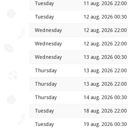
Tuesday
11 aug. 2026 22:00
Tuesday
12 aug. 2026 00:30
Wednesday
12 aug. 2026 22:00
Wednesday
12 aug. 2026 22:00
Wednesday
13 aug. 2026 00:30
Thursday
13 aug. 2026 22:00
Thursday
13 aug. 2026 22:00
Thursday
14 aug. 2026 00:30
Tuesday
18 aug. 2026 22:00
Tuesday
19 aug. 2026 00:30