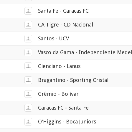
Santa Fe - Caracas FC
CA Tigre - CD Nacional
Santos - UCV
Vasco da Gama - Independiente Medel
Cienciano - Lanus
Bragantino - Sporting Cristal
Grêmio - Bolívar
Caracas FC - Santa Fe
O'Higgins - Boca Juniors