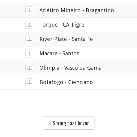
Atlético Mineiro - Bragantino
Torque - CA Tigre
River Plate - Santa Fe
Macara - Santos
Olimpia - Vasco da Gama
Botafogo - Cienciano
Spring naar boven