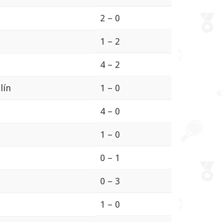
2 – 0
1 – 2
4 – 2
lín
1 – 0
4 – 0
1 – 0
0 – 1
0 – 3
1 – 0