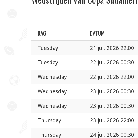
DAG
DATUM
Tuesday
21 jul. 2026 22:00
Tuesday
22 jul. 2026 00:30
Wednesday
22 jul. 2026 22:00
Wednesday
23 jul. 2026 00:30
Wednesday
23 jul. 2026 00:30
Thursday
23 jul. 2026 22:00
Thursday
24 jul. 2026 00:30