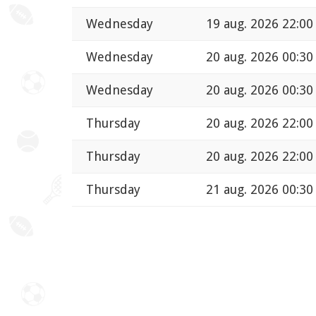
Wednesday
19 aug. 2026 22:00
Wednesday
20 aug. 2026 00:30
Wednesday
20 aug. 2026 00:30
Thursday
20 aug. 2026 22:00
Thursday
20 aug. 2026 22:00
Thursday
21 aug. 2026 00:30