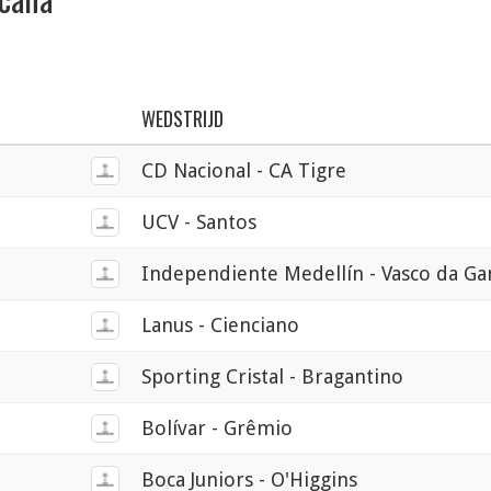
WEDSTRIJD
CD Nacional - CA Tigre
UCV - Santos
Independiente Medellín - Vasco da G
Lanus - Cienciano
Sporting Cristal - Bragantino
Bolívar - Grêmio
Boca Juniors - O'Higgins