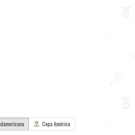
damericana
Copa América