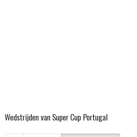
Wedstrijden van Super Cup Portugal