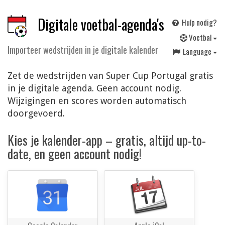
Digitale voetbal-agenda's
Hulp nodig?
V
oetbal
Importeer wedstrijden in je digitale kalender
Language
Zet de wedstrijden van Super Cup Portugal gratis
in je digitale agenda. Geen account nodig.
Wijzigingen en scores worden automatisch
doorgevoerd.
Kies je kalender-app – gratis, altijd up-to-
date, en geen account nodig!