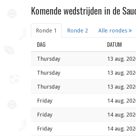
Komende wedstrijden in de Saud
Ronde 1
Ronde 2
Alle rondes
DAG
DATUM
Thursday
13 aug. 202
Thursday
13 aug. 202
Thursday
13 aug. 202
Friday
14 aug. 202
Friday
14 aug. 202
Friday
14 aug. 202