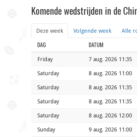
Komende wedstrijden in de Chi
Deze week
Volgende week
Alle 
DAG
DATUM
Friday
7 aug. 2026 11:35
Saturday
8 aug. 2026 11:00
Saturday
8 aug. 2026 11:35
Saturday
8 aug. 2026 11:35
Saturday
8 aug. 2026 12:00
Sunday
9 aug. 2026 11:00