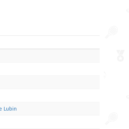
e Lubin