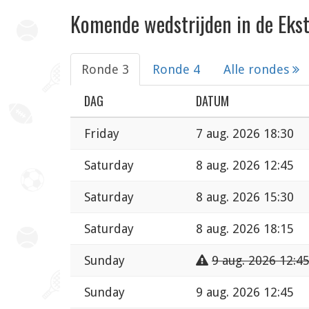
Komende wedstrijden in de Ekst
Ronde 3
Ronde 4
Alle rondes
DAG
DATUM
Friday
7 aug. 2026 18:30
Saturday
8 aug. 2026 12:45
Saturday
8 aug. 2026 15:30
Saturday
8 aug. 2026 18:15
Sunday
9 aug. 2026 12:4
Sunday
9 aug. 2026 12:45