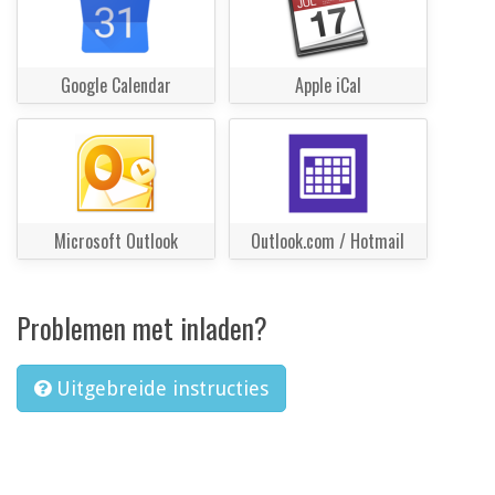
Google Calendar
Apple iCal
Microsoft Outlook
Outlook.com / Hotmail
Problemen met inladen?
Uitgebreide instructies