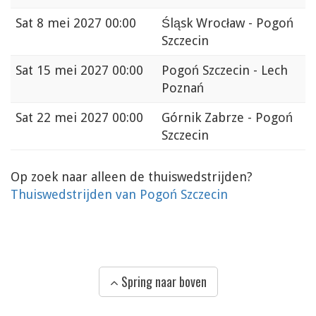
Sat
8 mei 2027 00:00
Śląsk Wrocław - Pogoń
Szczecin
Sat
15 mei 2027 00:00
Pogoń Szczecin - Lech
Poznań
Sat
22 mei 2027 00:00
Górnik Zabrze - Pogoń
Szczecin
Op zoek naar alleen de thuiswedstrijden?
Thuiswedstrijden van Pogoń Szczecin
Spring naar boven