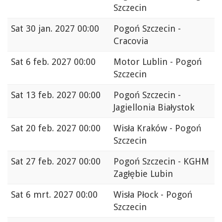
Szczecin
Sat
30 jan. 2027 00:00
Pogoń Szczecin -
Cracovia
Sat
6 feb. 2027 00:00
Motor Lublin - Pogoń
Szczecin
Sat
13 feb. 2027 00:00
Pogoń Szczecin -
Jagiellonia Białystok
Sat
20 feb. 2027 00:00
Wisła Kraków - Pogoń
Szczecin
Sat
27 feb. 2027 00:00
Pogoń Szczecin - KGHM
Zagłębie Lubin
Sat
6 mrt. 2027 00:00
Wisła Płock - Pogoń
Szczecin