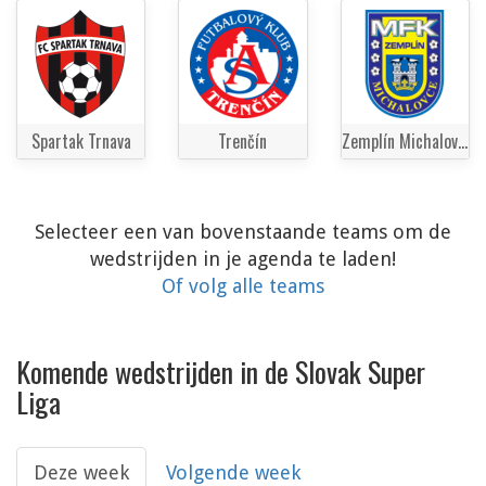
Spartak Trnava
Trenčín
Zemplín Michalovce
Selecteer een van bovenstaande teams om de
wedstrijden in je agenda te laden!
Of volg alle teams
Komende wedstrijden in de Slovak Super
Liga
Deze week
Volgende week