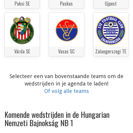
Paksi SE
Puskas
Ujpest
Várda SE
Vasas SC
Zalaegerszegi TE
Selecteer een van bovenstaande teams om de
wedstrijden in je agenda te laden!
Of volg alle teams
Komende wedstrijden in de Hungarian
Nemzeti Bajnokság NB 1