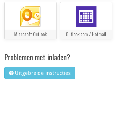
Microsoft Outlook
Outlook.com / Hotmail
Problemen met inladen?
Uitgebreide instructies