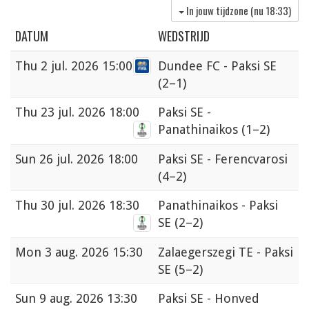
In jouw tijdzone (nu
18:33
)
DATUM
WEDSTRIJD
Thu
2 jul. 2026 15:00
Dundee FC - Paksi SE
(2–1)
Thu
23 jul. 2026 18:00
Paksi SE -
Panathinaikos
(1–2)
Sun
26 jul. 2026 18:00
Paksi SE - Ferencvarosi
(4–2)
Thu
30 jul. 2026 18:30
Panathinaikos - Paksi
SE
(2–2)
Mon
3 aug. 2026 15:30
Zalaegerszegi TE - Paksi
SE
(5–2)
Sun
9 aug. 2026 13:30
Paksi SE - Honved