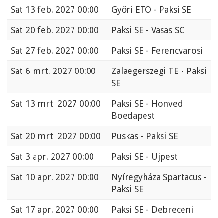
Sat
13 feb. 2027 00:00
Győri ETO - Paksi SE
Sat
20 feb. 2027 00:00
Paksi SE - Vasas SC
Sat
27 feb. 2027 00:00
Paksi SE - Ferencvarosi
Sat
6 mrt. 2027 00:00
Zalaegerszegi TE - Paksi
SE
Sat
13 mrt. 2027 00:00
Paksi SE - Honved
Boedapest
Sat
20 mrt. 2027 00:00
Puskas - Paksi SE
Sat
3 apr. 2027 00:00
Paksi SE - Ujpest
Sat
10 apr. 2027 00:00
Nyíregyháza Spartacus -
Paksi SE
Sat
17 apr. 2027 00:00
Paksi SE - Debreceni