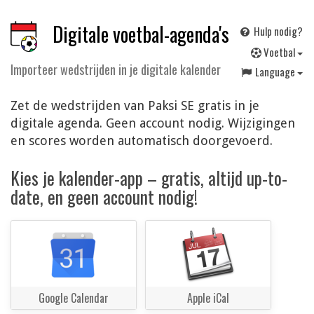
Digitale voetbal-agenda's
Hulp nodig?
V
oetbal
Importeer wedstrijden in je digitale kalender
Language
Zet de wedstrijden van Paksi SE gratis in je
digitale agenda. Geen account nodig. Wijzigingen
en scores worden automatisch doorgevoerd.
Kies je kalender-app – gratis, altijd up-to-
date, en geen account nodig!
Google Calendar
Apple iCal