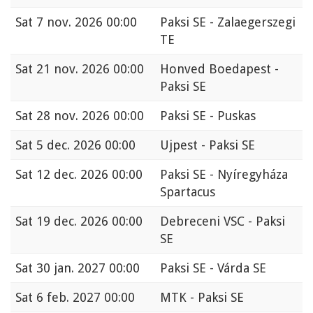
Sat
7 nov. 2026 00:00
Paksi SE - Zalaegerszegi
TE
Sat
21 nov. 2026 00:00
Honved Boedapest -
Paksi SE
Sat
28 nov. 2026 00:00
Paksi SE - Puskas
Sat
5 dec. 2026 00:00
Ujpest - Paksi SE
Sat
12 dec. 2026 00:00
Paksi SE - Nyíregyháza
Spartacus
Sat
19 dec. 2026 00:00
Debreceni VSC - Paksi
SE
Sat
30 jan. 2027 00:00
Paksi SE - Várda SE
Sat
6 feb. 2027 00:00
MTK - Paksi SE