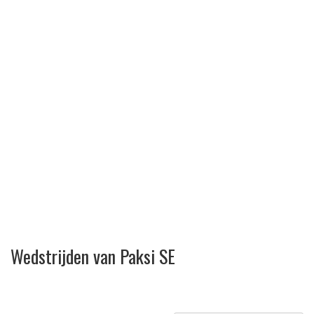
Wedstrijden van Paksi SE