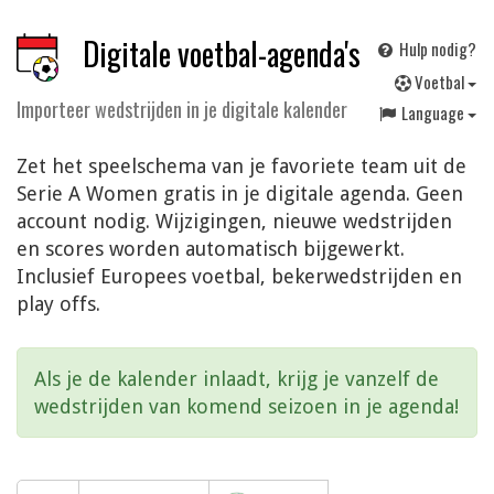
Digitale voetbal-agenda's
Hulp nodig?
V
oetbal
Importeer wedstrijden in je digitale kalender
Language
Zet het speelschema van je favoriete team uit de
Serie A Women gratis in je digitale agenda. Geen
account nodig. Wijzigingen, nieuwe wedstrijden
en scores worden automatisch bijgewerkt.
Inclusief Europees voetbal, bekerwedstrijden en
play offs.
Als je de kalender inlaadt, krijg je vanzelf de
wedstrijden van komend seizoen in je agenda!