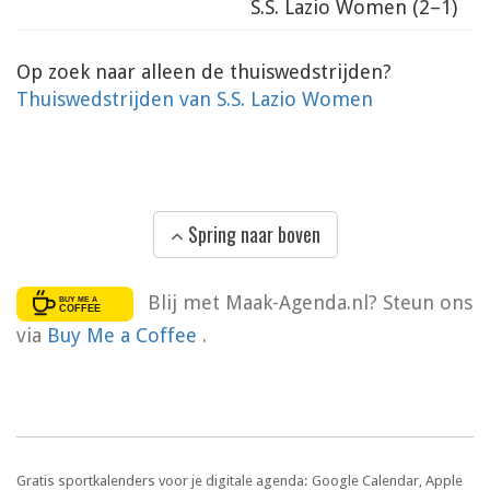
S.S. Lazio Women
(2–1)
Op zoek naar alleen de thuiswedstrijden?
Thuiswedstrijden van S.S. Lazio Women
Spring naar boven
Blij met Maak-Agenda.nl? Steun ons
via
Buy Me a Coffee
.
Gratis sportkalenders voor je digitale agenda: Google Calendar, Apple