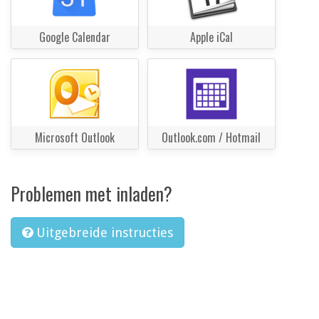
Google Calendar
Apple iCal
Microsoft Outlook
Outlook.com / Hotmail
Problemen met inladen?
Uitgebreide instructies