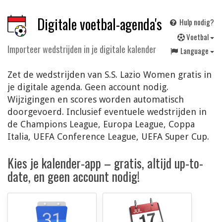
Digitale voetbal-agenda's
Hulp nodig?
V
oetbal
Importeer wedstrijden in je digitale kalender
Language
Zet de wedstrijden van S.S. Lazio Women gratis in
je digitale agenda. Geen account nodig.
Wijzigingen en scores worden automatisch
doorgevoerd. Inclusief eventuele wedstrijden in
de Champions League, Europa League, Coppa
Italia, UEFA Conference League, UEFA Super Cup.
Kies je kalender-app – gratis, altijd up-to-
date, en geen account nodig!