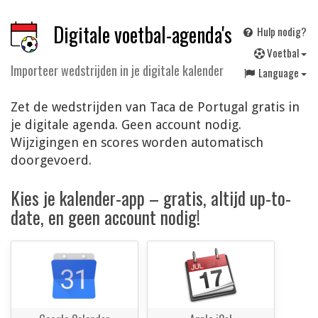
Digitale voetbal-agenda's
Hulp nodig?
V
oetbal
Importeer wedstrijden in je digitale kalender
Language
Zet de wedstrijden van Taca de Portugal gratis in
je digitale agenda. Geen account nodig.
Wijzigingen en scores worden automatisch
doorgevoerd.
Kies je kalender-app – gratis, altijd up-to-
date, en geen account nodig!