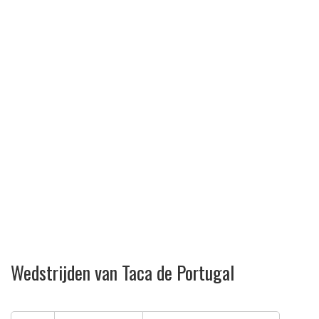
Wedstrijden van Taca de Portugal