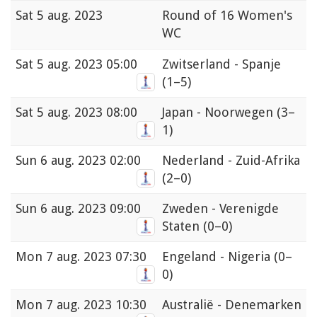
Sat
5 aug. 2023
Round of 16 Women's
WC
Sat
5 aug. 2023 05:00
Zwitserland - Spanje
(1–5)
Sat
5 aug. 2023 08:00
Japan - Noorwegen
(3–
1)
Sun
6 aug. 2023 02:00
Nederland - Zuid-Afrika
(2–0)
Sun
6 aug. 2023 09:00
Zweden - Verenigde
Staten
(0–0)
Mon
7 aug. 2023 07:30
Engeland - Nigeria
(0–
0)
Mon
7 aug. 2023 10:30
Australië - Denemarken