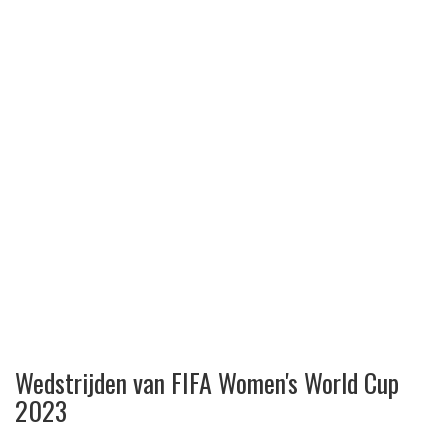
Wedstrijden van FIFA Women's World Cup
2023