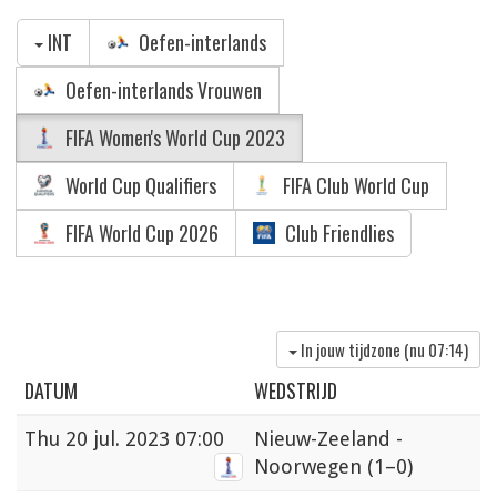
INT
Oefen-interlands
Oefen-interlands Vrouwen
FIFA Women's World Cup 2023
World Cup Qualifiers
FIFA Club World Cup
FIFA World Cup 2026
Club Friendlies
In jouw tijdzone (nu
07:14
)
DATUM
WEDSTRIJD
Thu
20 jul. 2023 07:00
Nieuw-Zeeland -
Noorwegen
(1–0)