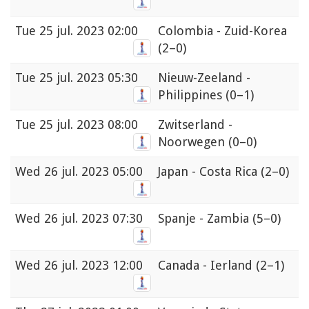
Tue
25 jul. 2023 02:00
Colombia - Zuid-Korea
(2–0)
Tue
25 jul. 2023 05:30
Nieuw-Zeeland -
Philippines
(0–1)
Tue
25 jul. 2023 08:00
Zwitserland -
Noorwegen
(0–0)
Wed
26 jul. 2023 05:00
Japan - Costa Rica
(2–0)
Wed
26 jul. 2023 07:30
Spanje - Zambia
(5–0)
Wed
26 jul. 2023 12:00
Canada - Ierland
(2–1)