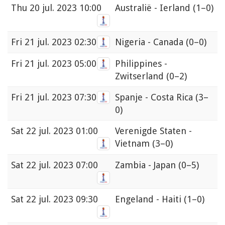
Thu
20 jul. 2023 10:00
Australië - Ierland
(1–0)
Fri
21 jul. 2023 02:30
Nigeria - Canada
(0–0)
Fri
21 jul. 2023 05:00
Philippines -
Zwitserland
(0–2)
Fri
21 jul. 2023 07:30
Spanje - Costa Rica
(3–
0)
Sat
22 jul. 2023 01:00
Verenigde Staten -
Vietnam
(3–0)
Sat
22 jul. 2023 07:00
Zambia - Japan
(0–5)
Sat
22 jul. 2023 09:30
Engeland - Haiti
(1–0)