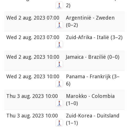
2)
Wed
2 aug. 2023 07:00
Argentinië - Zweden
(0–2)
Wed
2 aug. 2023 07:00
Zuid-Afrika - Italië
(3–2)
Wed
2 aug. 2023 10:00
Jamaica - Brazilië
(0–0)
Wed
2 aug. 2023 10:00
Panama - Frankrijk
(3–
6)
Thu
3 aug. 2023 10:00
Marokko - Colombia
(1–0)
Thu
3 aug. 2023 10:00
Zuid-Korea - Duitsland
(1–1)