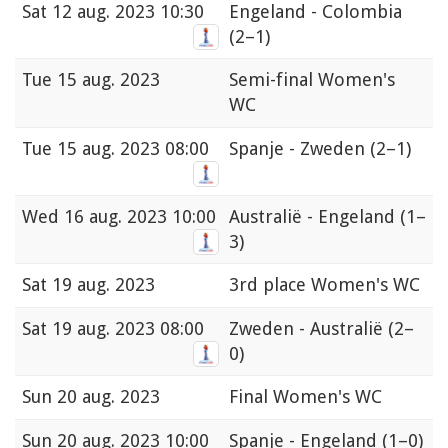
Sat
12 aug. 2023 10:30
Engeland - Colombia
(2–1)
Tue
15 aug. 2023
Semi-final Women's
WC
Tue
15 aug. 2023 08:00
Spanje - Zweden
(2–1)
Wed
16 aug. 2023 10:00
Australië - Engeland
(1–
3)
Sat
19 aug. 2023
3rd place Women's WC
Sat
19 aug. 2023 08:00
Zweden - Australië
(2–
0)
Sun
20 aug. 2023
Final Women's WC
Sun
20 aug. 2023 10:00
Spanje - Engeland
(1–0)