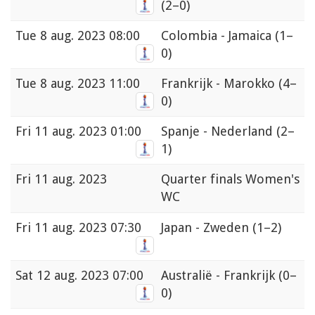
(2–0)
Tue
8 aug. 2023 08:00
Colombia - Jamaica
(1–
0)
Tue
8 aug. 2023 11:00
Frankrijk - Marokko
(4–
0)
Fri
11 aug. 2023 01:00
Spanje - Nederland
(2–
1)
Fri
11 aug. 2023
Quarter finals Women's
WC
Fri
11 aug. 2023 07:30
Japan - Zweden
(1–2)
Sat
12 aug. 2023 07:00
Australië - Frankrijk
(0–
0)