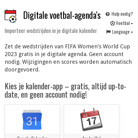
Digitale voetbal-agenda's
Hulp nodig?
V
oetbal
Importeer wedstrijden in je digitale kalender
Language
Zet de wedstrijden van FIFA Women's World Cup
2023 gratis in je digitale agenda. Geen account
nodig. Wijzigingen en scores worden automatisch
doorgevoerd.
Kies je kalender-app – gratis, altijd up-to-
date, en geen account nodig!