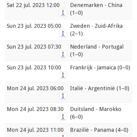
Sat
22 jul. 2023 12:00
Denemarken - China
(1–0)
Sun
23 jul. 2023 05:00
Zweden - Zuid-Afrika
(2–1)
Sun
23 jul. 2023 07:30
Nederland - Portugal
(1–0)
Sun
23 jul. 2023 10:00
Frankrijk - Jamaica
(0–0)
Mon
24 jul. 2023 06:00
Italië - Argentinië
(1–0)
Mon
24 jul. 2023 08:30
Duitsland - Marokko
(6–0)
Mon
24 jul. 2023 11:00
Brazilië - Panama
(4–0)