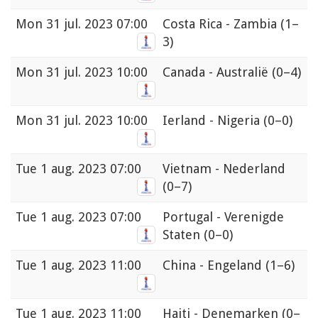
Mon
31 jul. 2023 07:00
Costa Rica - Zambia
(1–
3)
Mon
31 jul. 2023 10:00
Canada - Australië
(0–4)
Mon
31 jul. 2023 10:00
Ierland - Nigeria
(0–0)
Tue
1 aug. 2023 07:00
Vietnam - Nederland
(0–7)
Tue
1 aug. 2023 07:00
Portugal - Verenigde
Staten
(0–0)
Tue
1 aug. 2023 11:00
China - Engeland
(1–6)
Tue
1 aug. 2023 11:00
Haiti - Denemarken
(0–