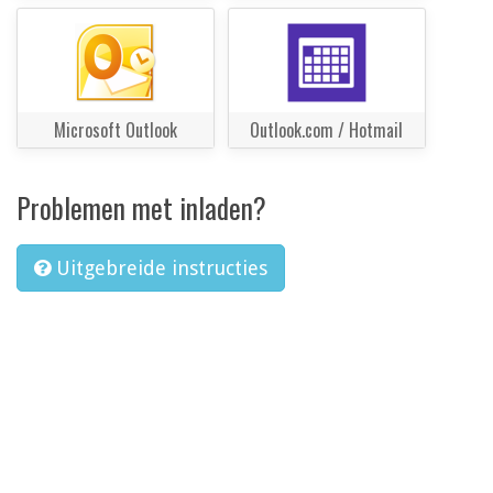
Microsoft Outlook
Outlook.com / Hotmail
Problemen met inladen?
Uitgebreide instructies