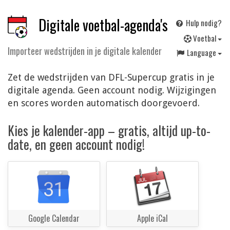
Digitale voetbal-agenda's
Hulp nodig?
V
oetbal
Importeer wedstrijden in je digitale kalender
Language
Zet de wedstrijden van DFL-Supercup gratis in je
digitale agenda. Geen account nodig. Wijzigingen
en scores worden automatisch doorgevoerd.
Kies je kalender-app – gratis, altijd up-to-
date, en geen account nodig!
Google Calendar
Apple iCal