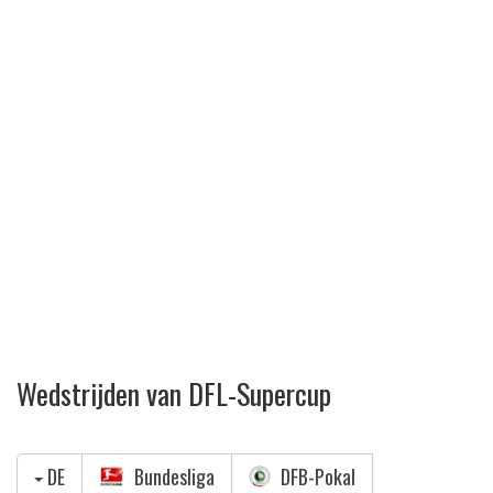
Wedstrijden van DFL-Supercup
DE
Bundesliga
DFB-Pokal