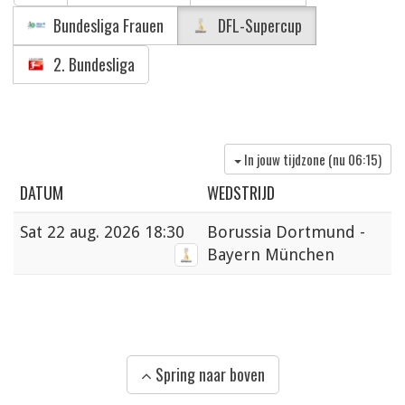
Bundesliga Frauen
DFL-Supercup
2. Bundesliga
In jouw tijdzone (nu
06:15
)
DATUM
WEDSTRIJD
Sat
22 aug. 2026 18:30
Borussia Dortmund -
Bayern München
Spring naar boven