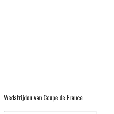
Wedstrijden van Coupe de France