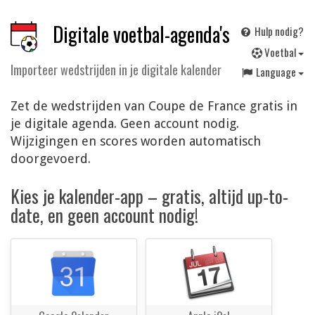
Digitale voetbal-agenda's
Hulp nodig?
V
oetbal
Importeer wedstrijden in je digitale kalender
Language
Zet de wedstrijden van Coupe de France gratis in
je digitale agenda. Geen account nodig.
Wijzigingen en scores worden automatisch
doorgevoerd.
Kies je kalender-app – gratis, altijd up-to-
date, en geen account nodig!