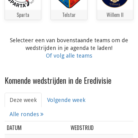
Sparta
Telstar
Willem II
Selecteer een van bovenstaande teams om de
wedstrijden in je agenda te laden!
Of volg alle teams
Komende wedstrijden in de Eredivisie
Deze week
Volgende week
Alle rondes
DATUM
WEDSTRIJD