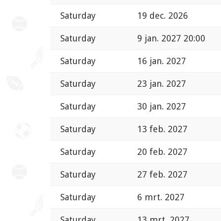
Saturday
19 dec. 2026
Saturday
9 jan. 2027 20:00
Saturday
16 jan. 2027
Saturday
23 jan. 2027
Saturday
30 jan. 2027
Saturday
13 feb. 2027
Saturday
20 feb. 2027
Saturday
27 feb. 2027
Saturday
6 mrt. 2027
Saturday
13 mrt. 2027