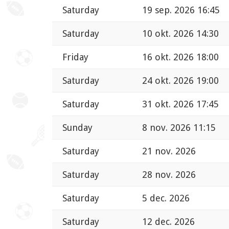
Saturday
19 sep. 2026 16:45
Saturday
10 okt. 2026 14:30
Friday
16 okt. 2026 18:00
Saturday
24 okt. 2026 19:00
Saturday
31 okt. 2026 17:45
Sunday
8 nov. 2026 11:15
Saturday
21 nov. 2026
Saturday
28 nov. 2026
Saturday
5 dec. 2026
Saturday
12 dec. 2026