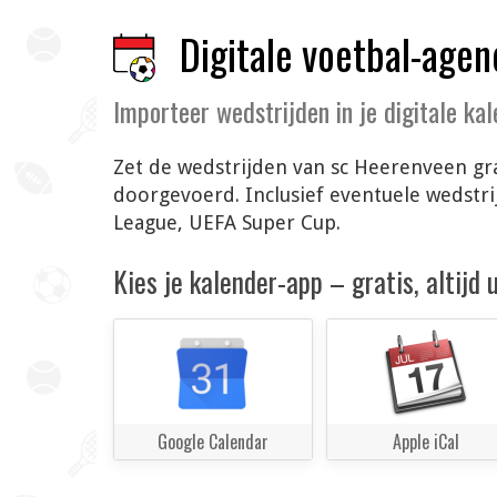
Digitale voetbal-agen
Importeer wedstrijden in je digitale ka
Zet de wedstrijden van sc Heerenveen gra
doorgevoerd. Inclusief eventuele wedstri
League, UEFA Super Cup.
Kies je kalender-app – gratis, altijd
Google Calendar
Apple iCal