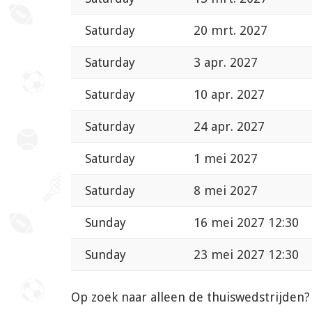
Saturday
20 mrt. 2027
Saturday
3 apr. 2027
Saturday
10 apr. 2027
Saturday
24 apr. 2027
Saturday
1 mei 2027
Saturday
8 mei 2027
Sunday
16 mei 2027 12:30
Sunday
23 mei 2027 12:30
Op zoek naar alleen de thuiswedstrijden