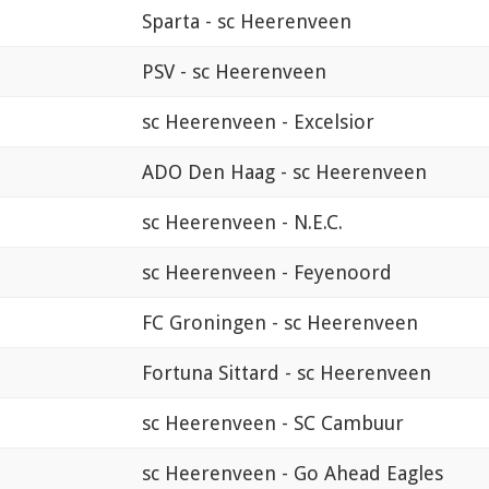
Sparta - sc Heerenveen
PSV - sc Heerenveen
sc Heerenveen - Excelsior
ADO Den Haag - sc Heerenveen
sc Heerenveen - N.E.C.
sc Heerenveen - Feyenoord
FC Groningen - sc Heerenveen
Fortuna Sittard - sc Heerenveen
sc Heerenveen - SC Cambuur
sc Heerenveen - Go Ahead Eagles