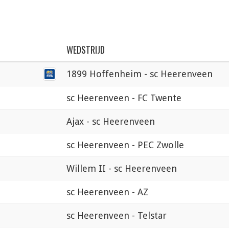
WEDSTRIJD
1899 Hoffenheim - sc Heerenveen
sc Heerenveen - FC Twente
Ajax - sc Heerenveen
sc Heerenveen - PEC Zwolle
Willem II - sc Heerenveen
sc Heerenveen - AZ
sc Heerenveen - Telstar