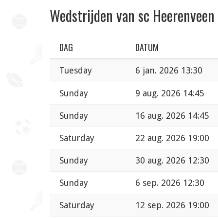
Wedstrijden van sc Heerenveen
DAG
DATUM
Tuesday
6 jan. 2026 13:30
Sunday
9 aug. 2026 14:45
Sunday
16 aug. 2026 14:45
Saturday
22 aug. 2026 19:00
Sunday
30 aug. 2026 12:30
Sunday
6 sep. 2026 12:30
Saturday
12 sep. 2026 19:00