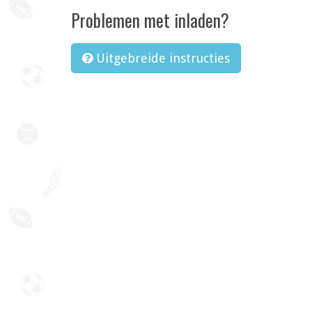
Problemen met inladen?
Uitgebreide instructies