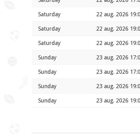
Saturday
22 aug. 2026 19:
Saturday
22 aug. 2026 19:
Saturday
22 aug. 2026 19:
Sunday
23 aug. 2026 17:
Sunday
23 aug. 2026 17:
Sunday
23 aug. 2026 19:
Sunday
23 aug. 2026 19: