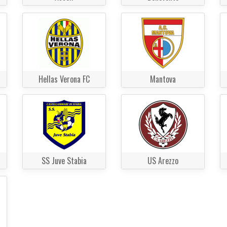
Hellas Verona FC
Mantova
SS Juve Stabia
US Arezzo