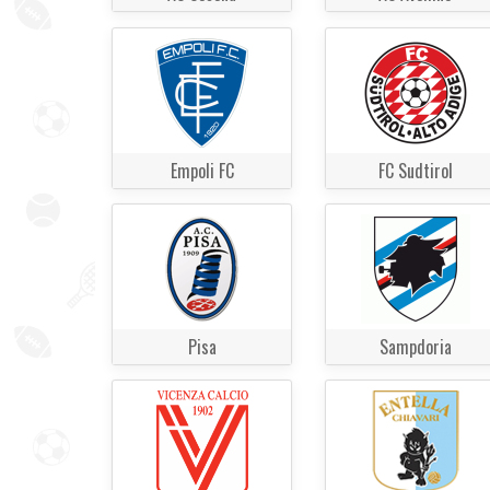
Empoli FC
FC Sudtirol
Pisa
Sampdoria