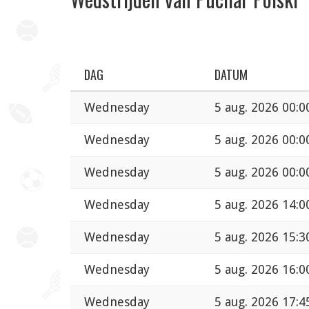
DAG
DATUM
Wednesday
5 aug. 2026 00:0
Wednesday
5 aug. 2026 00:0
Wednesday
5 aug. 2026 00:0
Wednesday
5 aug. 2026 14:0
Wednesday
5 aug. 2026 15:3
Wednesday
5 aug. 2026 16:0
Wednesday
5 aug. 2026 17:4