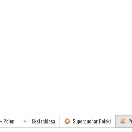
Polen
Ekstraklasa
Superpuchar Polski
Pu