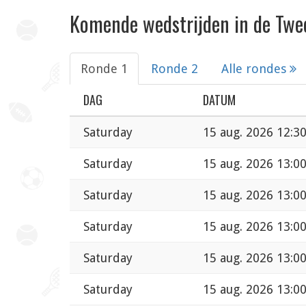
Komende wedstrijden in de Twee
Ronde 1
Ronde 2
Alle rondes
DAG
DATUM
Saturday
15 aug. 2026 12:3
Saturday
15 aug. 2026 13:0
Saturday
15 aug. 2026 13:0
Saturday
15 aug. 2026 13:0
Saturday
15 aug. 2026 13:0
Saturday
15 aug. 2026 13:0