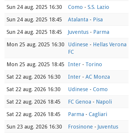
Sun
24 aug. 2025 16:30
Como
-
S.S. Lazio
Sun
24 aug. 2025 18:45
Atalanta
-
Pisa
Sun
24 aug. 2025 18:45
Juventus
-
Parma
Mon
25 aug. 2025 16:30
Udinese
-
Hellas Verona
FC
Mon
25 aug. 2025 18:45
Inter
-
Torino
Sat
22 aug. 2026 16:30
Inter
-
AC Monza
Sat
22 aug. 2026 16:30
Udinese
-
Como
Sat
22 aug. 2026 18:45
FC Genoa
-
Napoli
Sat
22 aug. 2026 18:45
Parma
-
Cagliari
Sun
23 aug. 2026 16:30
Frosinone
-
Juventus