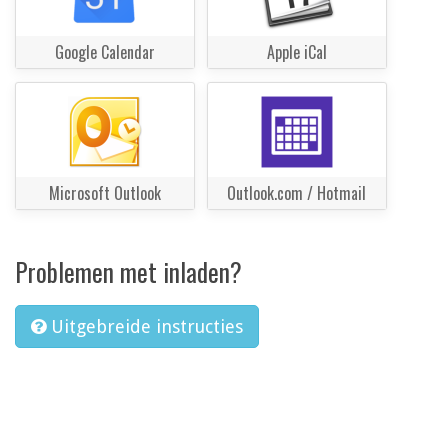
Google Calendar
Apple iCal
Microsoft Outlook
Outlook.com / Hotmail
Problemen met inladen?
Uitgebreide instructies