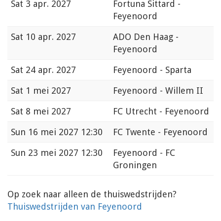
Sat
3 apr. 2027
Fortuna Sittard -
Feyenoord
Sat
10 apr. 2027
ADO Den Haag -
Feyenoord
Sat
24 apr. 2027
Feyenoord - Sparta
Sat
1 mei 2027
Feyenoord - Willem II
Sat
8 mei 2027
FC Utrecht - Feyenoord
Sun
16 mei 2027 12:30
FC Twente - Feyenoord
Sun
23 mei 2027 12:30
Feyenoord - FC
Groningen
Op zoek naar alleen de thuiswedstrijden?
Thuiswedstrijden van Feyenoord