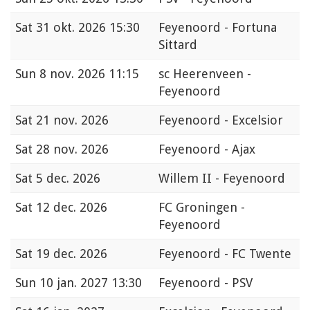
Sat
31 okt. 2026 15:30
Feyenoord - Fortuna
Sittard
Sun
8 nov. 2026 11:15
sc Heerenveen -
Feyenoord
Sat
21 nov. 2026
Feyenoord - Excelsior
Sat
28 nov. 2026
Feyenoord - Ajax
Sat
5 dec. 2026
Willem II - Feyenoord
Sat
12 dec. 2026
FC Groningen -
Feyenoord
Sat
19 dec. 2026
Feyenoord - FC Twente
Sun
10 jan. 2027 13:30
Feyenoord - PSV