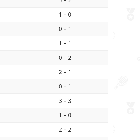
5 – 2
1 – 0
0 – 1
1 – 1
0 – 2
2 – 1
0 – 1
3 – 3
1 – 0
2 – 2