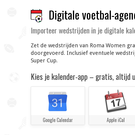
Digitale voetbal-agen
Importeer wedstrijden in je digitale ka
Zet de wedstrijden van Roma Women grati
doorgevoerd. Inclusief eventuele wedstr
Super Cup.
Kies je kalender-app – gratis, altijd
Google Calendar
Apple iCal