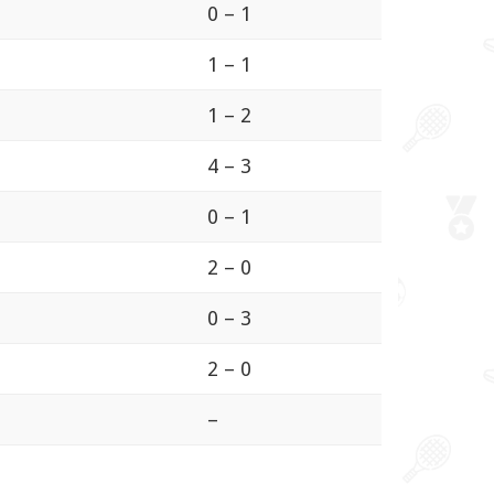
0 – 1
1 – 1
1 – 2
4 – 3
0 – 1
2 – 0
0 – 3
2 – 0
–