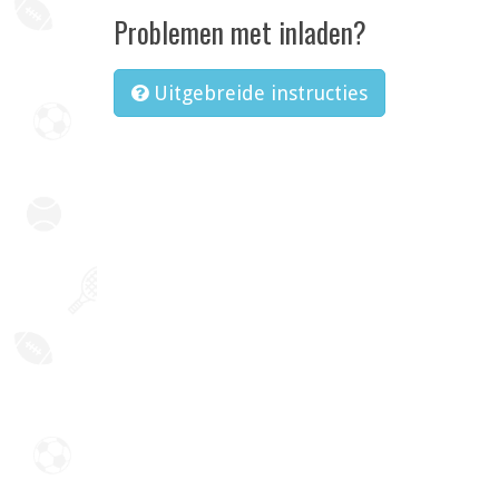
Problemen met inladen?
Uitgebreide instructies