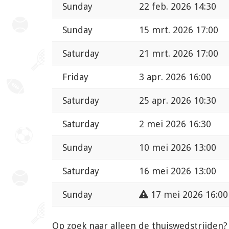
Sunday
22 feb. 2026 14:30
Sunday
15 mrt. 2026 17:00
Saturday
21 mrt. 2026 17:00
Friday
3 apr. 2026 16:00
Saturday
25 apr. 2026 10:30
Saturday
2 mei 2026 16:30
Sunday
10 mei 2026 13:00
Saturday
16 mei 2026 13:00
Sunday
17 mei 2026 16:00
Op zoek naar alleen de thuiswedstrijden