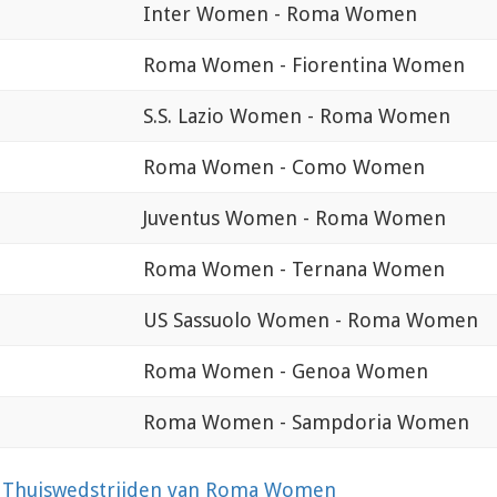
Inter Women - Roma Women
Roma Women - Fiorentina Women
S.S. Lazio Women - Roma Women
Roma Women - Como Women
Juventus Women - Roma Women
Roma Women - Ternana Women
US Sassuolo Women - Roma Women
Roma Women - Genoa Women
Roma Women - Sampdoria Women
?
Thuiswedstrijden van Roma Women