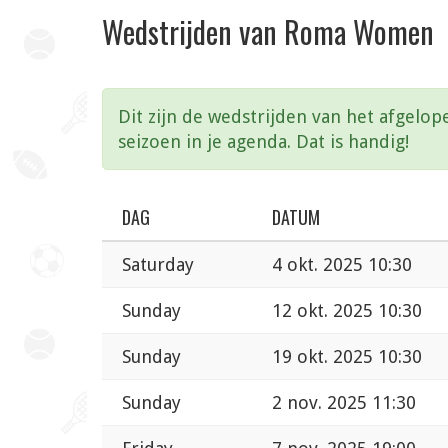
Wedstrijden van Roma Women
Dit zijn de wedstrijden van het afgelop
seizoen in je agenda. Dat is handig!
DAG
DATUM
Saturday
4 okt. 2025 10:30
Sunday
12 okt. 2025 10:30
Sunday
19 okt. 2025 10:30
Sunday
2 nov. 2025 11:30