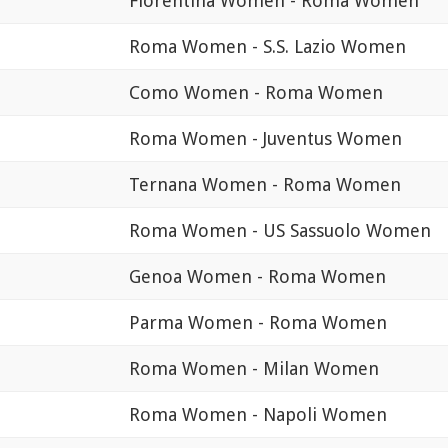
Fiorentina Women - Roma Women
Roma Women - S.S. Lazio Women
Como Women - Roma Women
Roma Women - Juventus Women
Ternana Women - Roma Women
Roma Women - US Sassuolo Women
Genoa Women - Roma Women
Parma Women - Roma Women
Roma Women - Milan Women
Roma Women - Napoli Women