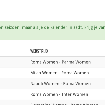
en seizoen, maar als je de kalender inlaadt, krijg je 
WEDSTRIJD
Roma Women - Parma Women
Milan Women - Roma Women
Napoli Women - Roma Women
Roma Women - Inter Women