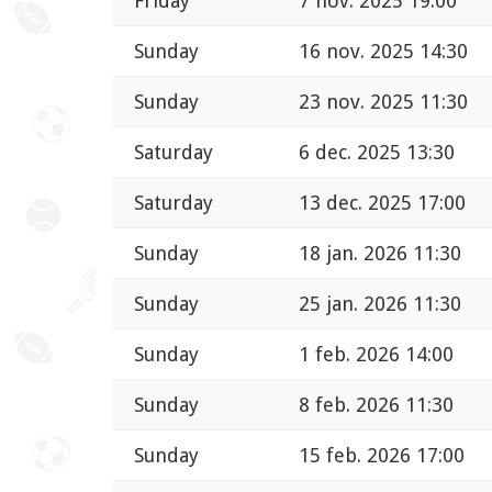
Friday
7 nov. 2025 19:00
Sunday
16 nov. 2025 14:30
Sunday
23 nov. 2025 11:30
Saturday
6 dec. 2025 13:30
Saturday
13 dec. 2025 17:00
Sunday
18 jan. 2026 11:30
Sunday
25 jan. 2026 11:30
Sunday
1 feb. 2026 14:00
Sunday
8 feb. 2026 11:30
Sunday
15 feb. 2026 17:00