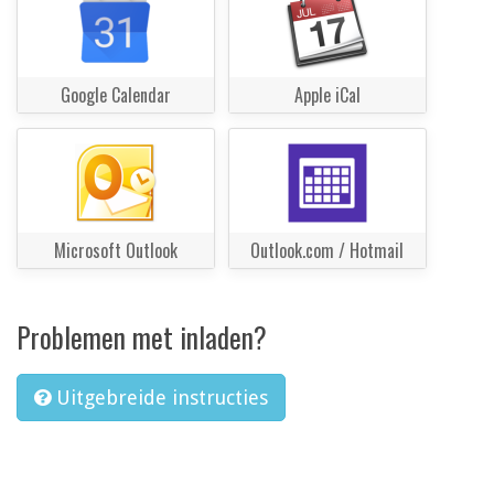
Google Calendar
Apple iCal
Microsoft Outlook
Outlook.com / Hotmail
Problemen met inladen?
Uitgebreide instructies