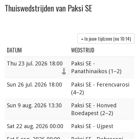
Thuiswedstrijden van Paksi SE
In jouw tijdzone (nu
10:14
)
DATUM
WEDSTRIJD
Thu
23 jul. 2026 18:00
Paksi SE -
Panathinaikos
(1–2)
Sun
26 jul. 2026 18:00
Paksi SE - Ferencvarosi
(4–2)
Sun
9 aug. 2026 13:30
Paksi SE - Honved
Boedapest
(2–2)
Sat
22 aug. 2026 00:00
Paksi SE - Ujpest