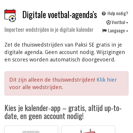
Digitale voetbal-agenda's
Hulp nodig?
V
oetbal
Importeer wedstrijden in je digitale kalender
Language
Zet de thuiswedstrijden van Paksi SE gratis in je
digitale agenda. Geen account nodig. Wijzigingen
en scores worden automatisch doorgevoerd.
Dit zijn alleen de thuiswedstrijden!
Klik hier
voor alle wedstrijden.
Kies je kalender-app – gratis, altijd up-to-
date, en geen account nodig!