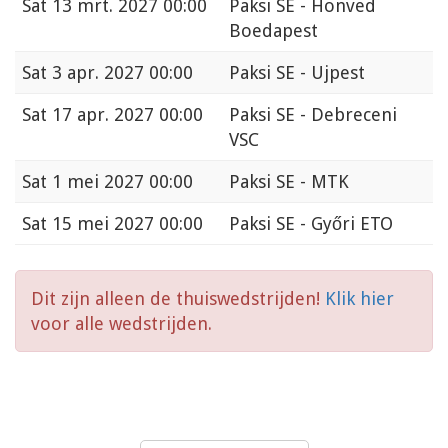
Sat
13 mrt. 2027 00:00
Paksi SE - Honved
Boedapest
Sat
3 apr. 2027 00:00
Paksi SE - Ujpest
Sat
17 apr. 2027 00:00
Paksi SE - Debreceni
VSC
Sat
1 mei 2027 00:00
Paksi SE - MTK
Sat
15 mei 2027 00:00
Paksi SE - Győri ETO
Dit zijn alleen de thuiswedstrijden!
Klik hier
voor alle wedstrijden.