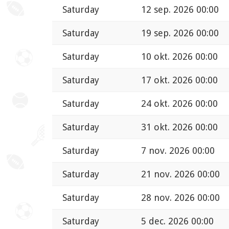
Saturday
12 sep. 2026 00:00
Saturday
19 sep. 2026 00:00
Saturday
10 okt. 2026 00:00
Saturday
17 okt. 2026 00:00
Saturday
24 okt. 2026 00:00
Saturday
31 okt. 2026 00:00
Saturday
7 nov. 2026 00:00
Saturday
21 nov. 2026 00:00
Saturday
28 nov. 2026 00:00
Saturday
5 dec. 2026 00:00