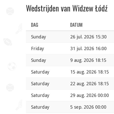
Wedstrijden van Widzew Łódź
DAG
DATUM
Sunday
26 jul. 2026 15:30
Friday
31 jul. 2026 16:00
Sunday
9 aug. 2026 18:15
Saturday
15 aug. 2026 18:15
Saturday
22 aug. 2026 18:15
Saturday
29 aug. 2026 00:00
Saturday
5 sep. 2026 00:00