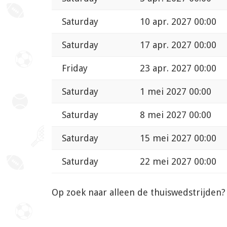
Saturday
10 apr. 2027 00:00
Saturday
17 apr. 2027 00:00
Friday
23 apr. 2027 00:00
Saturday
1 mei 2027 00:00
Saturday
8 mei 2027 00:00
Saturday
15 mei 2027 00:00
Saturday
22 mei 2027 00:00
Op zoek naar alleen de thuiswedstrijden