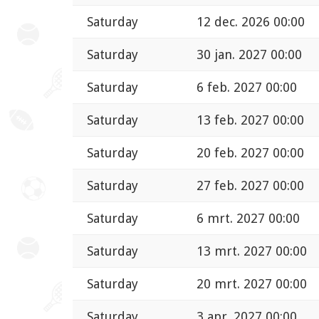
Saturday
12 dec. 2026 00:00
Saturday
30 jan. 2027 00:00
Saturday
6 feb. 2027 00:00
Saturday
13 feb. 2027 00:00
Saturday
20 feb. 2027 00:00
Saturday
27 feb. 2027 00:00
Saturday
6 mrt. 2027 00:00
Saturday
13 mrt. 2027 00:00
Saturday
20 mrt. 2027 00:00
Saturday
3 apr. 2027 00:00