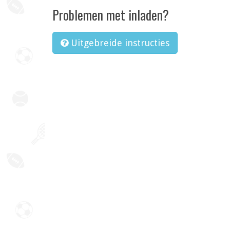
Problemen met inladen?
Uitgebreide instructies