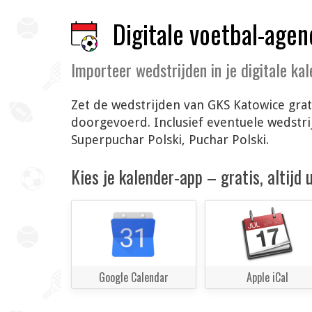
Digitale voetbal-agen
Importeer wedstrijden in je digitale ka
Zet de wedstrijden van GKS Katowice grat
doorgevoerd. Inclusief eventuele wedstr
Superpuchar Polski, Puchar Polski.
Kies je kalender-app – gratis, altijd
Google Calendar
Apple iCal