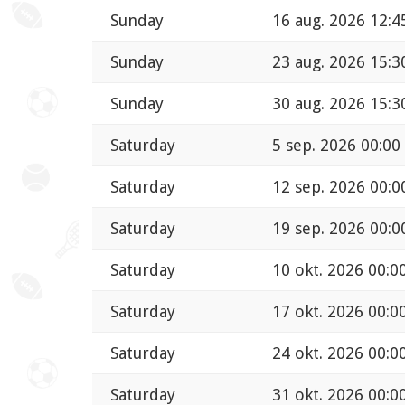
Sunday
16 aug. 2026 12:4
Sunday
23 aug. 2026 15:3
Sunday
30 aug. 2026 15:3
Saturday
5 sep. 2026 00:00
Saturday
12 sep. 2026 00:0
Saturday
19 sep. 2026 00:0
Saturday
10 okt. 2026 00:0
Saturday
17 okt. 2026 00:0
Saturday
24 okt. 2026 00:0
Saturday
31 okt. 2026 00:0