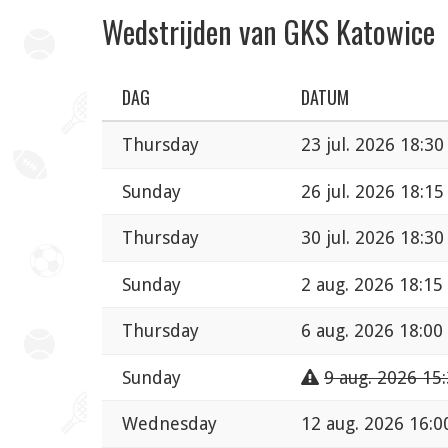
Wedstrijden van GKS Katowice
DAG
DATUM
Thursday
23 jul. 2026 18:30
Sunday
26 jul. 2026 18:15
Thursday
30 jul. 2026 18:30
Sunday
2 aug. 2026 18:15
Thursday
6 aug. 2026 18:00
Sunday
9 aug. 2026 15
Wednesday
12 aug. 2026 16:0