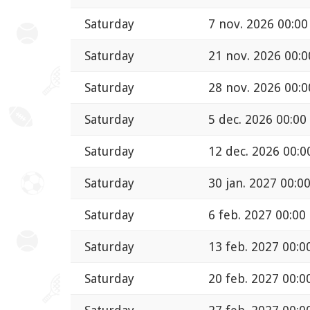
Saturday
7 nov. 2026 00:00
Saturday
21 nov. 2026 00:0
Saturday
28 nov. 2026 00:0
Saturday
5 dec. 2026 00:00
Saturday
12 dec. 2026 00:0
Saturday
30 jan. 2027 00:0
Saturday
6 feb. 2027 00:00
Saturday
13 feb. 2027 00:0
Saturday
20 feb. 2027 00:0