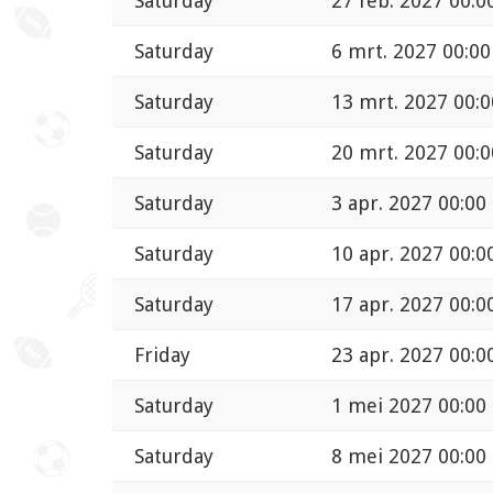
Saturday
27 feb. 2027 00:0
Saturday
6 mrt. 2027 00:00
Saturday
13 mrt. 2027 00:0
Saturday
20 mrt. 2027 00:0
Saturday
3 apr. 2027 00:00
Saturday
10 apr. 2027 00:0
Saturday
17 apr. 2027 00:0
Friday
23 apr. 2027 00:0
Saturday
1 mei 2027 00:00
Saturday
8 mei 2027 00:00