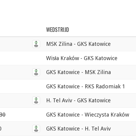
WEDSTRIJD
MSK Zilina - GKS Katowice
Wisła Kraków - GKS Katowice
GKS Katowice - MSK Zilina
GKS Katowice - RKS Radomiak 1
H. Tel Aviv - GKS Katowice
:30
GKS Katowice - Wieczysta Kraków
0
GKS Katowice - H. Tel Aviv