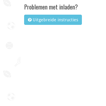
Problemen met inladen?
Uitgebreide instructies