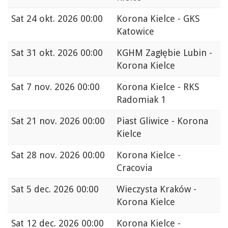
Sat
24 okt. 2026 00:00
Korona Kielce - GKS
Katowice
Sat
31 okt. 2026 00:00
KGHM Zagłębie Lubin -
Korona Kielce
Sat
7 nov. 2026 00:00
Korona Kielce - RKS
Radomiak 1
Sat
21 nov. 2026 00:00
Piast Gliwice - Korona
Kielce
Sat
28 nov. 2026 00:00
Korona Kielce -
Cracovia
Sat
5 dec. 2026 00:00
Wieczysta Kraków -
Korona Kielce
Sat
12 dec. 2026 00:00
Korona Kielce -