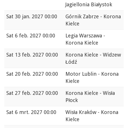
Jagiellonia Białystok
Sat
30 jan. 2027 00:00
Górnik Zabrze - Korona
Kielce
Sat
6 feb. 2027 00:00
Legia Warszawa -
Korona Kielce
Sat
13 feb. 2027 00:00
Korona Kielce - Widzew
Łódź
Sat
20 feb. 2027 00:00
Motor Lublin - Korona
Kielce
Sat
27 feb. 2027 00:00
Korona Kielce - Wisła
Płock
Sat
6 mrt. 2027 00:00
Wisła Kraków - Korona
Kielce