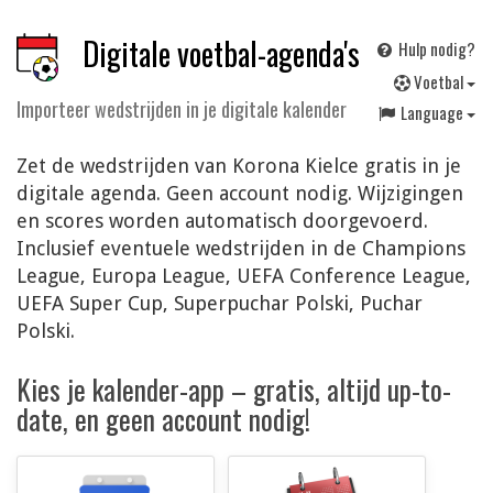
Digitale voetbal-agenda's
Hulp nodig?
V
oetbal
Importeer wedstrijden in je digitale kalender
Language
Zet de wedstrijden van Korona Kielce gratis in je
digitale agenda. Geen account nodig. Wijzigingen
en scores worden automatisch doorgevoerd.
Inclusief eventuele wedstrijden in de Champions
League, Europa League, UEFA Conference League,
UEFA Super Cup, Superpuchar Polski, Puchar
Polski.
Kies je kalender-app – gratis, altijd up-to-
date, en geen account nodig!