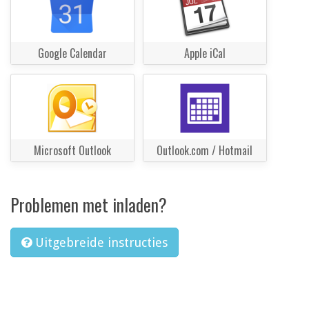
Google Calendar
Apple iCal
Microsoft Outlook
Outlook.com / Hotmail
Problemen met inladen?
Uitgebreide instructies