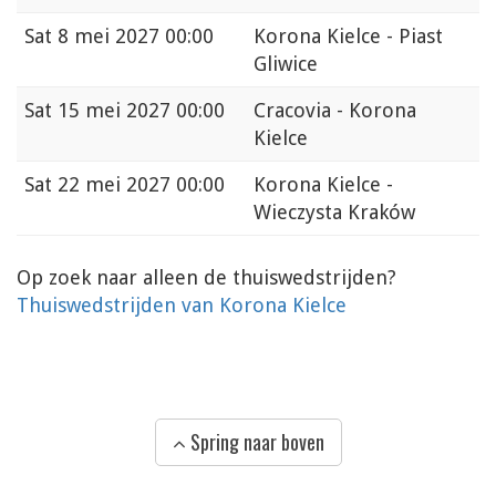
Sat
8 mei 2027 00:00
Korona Kielce - Piast
Gliwice
Sat
15 mei 2027 00:00
Cracovia - Korona
Kielce
Sat
22 mei 2027 00:00
Korona Kielce -
Wieczysta Kraków
Op zoek naar alleen de thuiswedstrijden?
Thuiswedstrijden van Korona Kielce
Spring naar boven