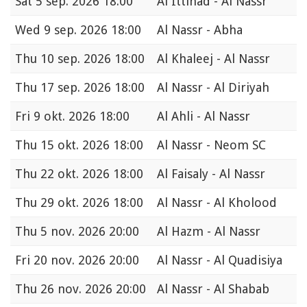
Sat
5 sep. 2026 18:00
Al Ittihad - Al Nassr
Wed
9 sep. 2026 18:00
Al Nassr - Abha
Thu
10 sep. 2026 18:00
Al Khaleej - Al Nassr
Thu
17 sep. 2026 18:00
Al Nassr - Al Diriyah
Fri
9 okt. 2026 18:00
Al Ahli - Al Nassr
Thu
15 okt. 2026 18:00
Al Nassr - Neom SC
Thu
22 okt. 2026 18:00
Al Faisaly - Al Nassr
Thu
29 okt. 2026 18:00
Al Nassr - Al Kholood
Thu
5 nov. 2026 20:00
Al Hazm - Al Nassr
Fri
20 nov. 2026 20:00
Al Nassr - Al Quadisiya
Thu
26 nov. 2026 20:00
Al Nassr - Al Shabab