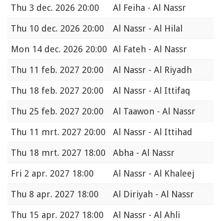
Thu
3 dec. 2026 20:00
Al Feiha - Al Nassr
Thu
10 dec. 2026 20:00
Al Nassr - Al Hilal
Mon
14 dec. 2026 20:00
Al Fateh - Al Nassr
Thu
11 feb. 2027 20:00
Al Nassr - Al Riyadh
Thu
18 feb. 2027 20:00
Al Nassr - Al Ittifaq
Thu
25 feb. 2027 20:00
Al Taawon - Al Nassr
Thu
11 mrt. 2027 20:00
Al Nassr - Al Ittihad
Thu
18 mrt. 2027 18:00
Abha - Al Nassr
Fri
2 apr. 2027 18:00
Al Nassr - Al Khaleej
Thu
8 apr. 2027 18:00
Al Diriyah - Al Nassr
Thu
15 apr. 2027 18:00
Al Nassr - Al Ahli