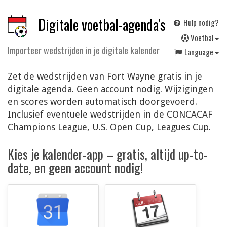
Digitale voetbal-agenda's
Hulp nodig?
V
oetbal
Importeer wedstrijden in je digitale kalender
Language
Zet de wedstrijden van Fort Wayne gratis in je
digitale agenda. Geen account nodig. Wijzigingen
en scores worden automatisch doorgevoerd.
Inclusief eventuele wedstrijden in de CONCACAF
Champions League, U.S. Open Cup, Leagues Cup.
Kies je kalender-app – gratis, altijd up-to-
date, en geen account nodig!