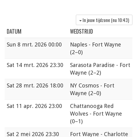
In jouw tijdzone (nu
10:43
)
DATUM
WEDSTRIJD
Sun
8 mrt. 2026 00:00
Naples - Fort Wayne
(2–0)
Sat
14 mrt. 2026 23:30
Sarasota Paradise - Fort
Wayne
(2–2)
Sat
28 mrt. 2026 18:00
NY Cosmos - Fort
Wayne
(2–0)
Sat
11 apr. 2026 23:00
Chattanooga Red
Wolves - Fort Wayne
(0–1)
Sat
2 mei 2026 23:30
Fort Wayne - Charlotte