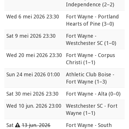
Independence
(2–2)
Wed
6 mei 2026 23:30
Fort Wayne - Portland
Hearts of Pine
(3–0)
Sat
9 mei 2026 23:30
Fort Wayne -
Westchester SC
(1–0)
Wed
20 mei 2026 23:30
Fort Wayne - Corpus
Christi
(1–1)
Sun
24 mei 2026 01:00
Athletic Club Boise -
Fort Wayne
(1–3)
Sat
30 mei 2026 23:30
Fort Wayne - Alta
(0–0)
Wed
10 jun. 2026 23:00
Westchester SC - Fort
Wayne
(1–1)
Sat
13 jun. 2026
Fort Wayne - South