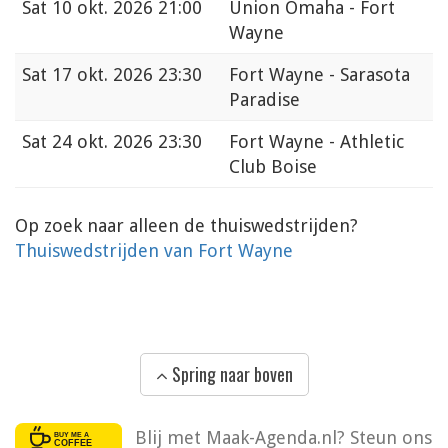
Sat
10 okt. 2026 21:00
Union Omaha - Fort
Wayne
Sat
17 okt. 2026 23:30
Fort Wayne - Sarasota
Paradise
Sat
24 okt. 2026 23:30
Fort Wayne - Athletic
Club Boise
Op zoek naar alleen de thuiswedstrijden?
Thuiswedstrijden van Fort Wayne
Spring naar boven
Blij met Maak-Agenda.nl? Steun ons