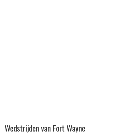
Wedstrijden van Fort Wayne