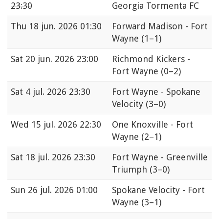
23:30
Georgia Tormenta FC
Thu
18 jun. 2026 01:30
Forward Madison - Fort
Wayne
(1–1)
Sat
20 jun. 2026 23:00
Richmond Kickers -
Fort Wayne
(0–2)
Sat
4 jul. 2026 23:30
Fort Wayne - Spokane
Velocity
(3–0)
Wed
15 jul. 2026 22:30
One Knoxville - Fort
Wayne
(2–1)
Sat
18 jul. 2026 23:30
Fort Wayne - Greenville
Triumph
(3–0)
Sun
26 jul. 2026 01:00
Spokane Velocity - Fort
Wayne
(3–1)