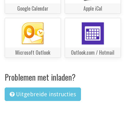
Google Calendar
Apple iCal
Microsoft Outlook
Outlook.com / Hotmail
Problemen met inladen?
Uitgebreide instructies