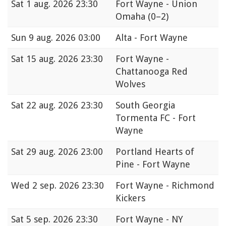
Sat
1 aug. 2026 23:30
Fort Wayne - Union
Omaha
(0–2)
Sun
9 aug. 2026 03:00
Alta - Fort Wayne
Sat
15 aug. 2026 23:30
Fort Wayne -
Chattanooga Red
Wolves
Sat
22 aug. 2026 23:30
South Georgia
Tormenta FC - Fort
Wayne
Sat
29 aug. 2026 23:00
Portland Hearts of
Pine - Fort Wayne
Wed
2 sep. 2026 23:30
Fort Wayne - Richmond
Kickers
Sat
5 sep. 2026 23:30
Fort Wayne - NY