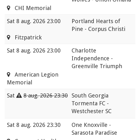
CHI Memorial
Sat
8 aug. 2026 23:00
Portland Hearts of
Pine - Corpus Christi
Fitzpatrick
Sat
8 aug. 2026 23:00
Charlotte
Independence -
Greenville Triumph
American Legion
Memorial
Sat
8 aug. 2026 23:30
South Georgia
Tormenta FC -
Westchester SC
Sat
8 aug. 2026 23:30
One Knoxville -
Sarasota Paradise