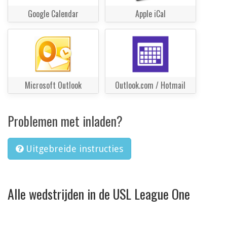
Google Calendar
Apple iCal
Microsoft Outlook
Outlook.com / Hotmail
Problemen met inladen?
Uitgebreide instructies
Alle wedstrijden in de USL League One