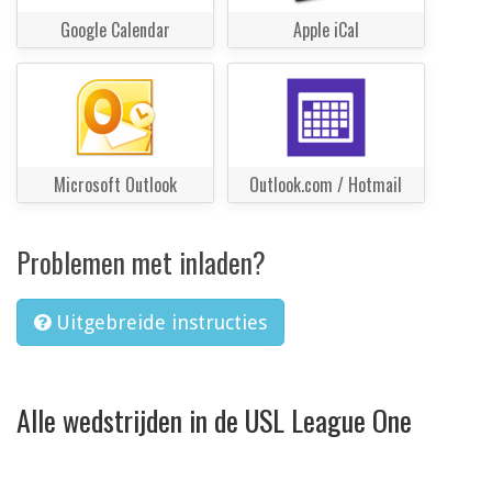
Google Calendar
Apple iCal
Microsoft Outlook
Outlook.com / Hotmail
Problemen met inladen?
Uitgebreide instructies
Alle wedstrijden in de USL League One