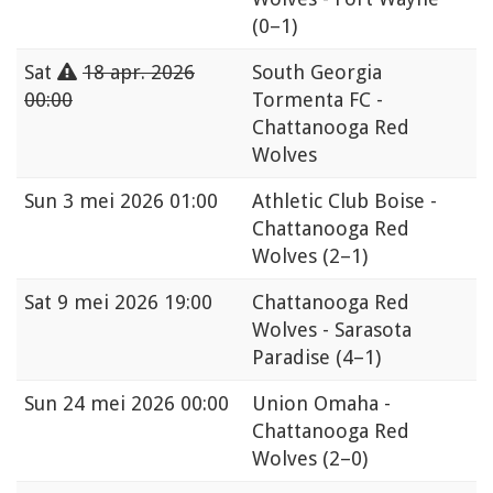
(0–1)
Sat
18 apr. 2026
South Georgia
00:00
Tormenta FC -
Chattanooga Red
Wolves
Sun
3 mei 2026 01:00
Athletic Club Boise -
Chattanooga Red
Wolves
(2–1)
Sat
9 mei 2026 19:00
Chattanooga Red
Wolves - Sarasota
Paradise
(4–1)
Sun
24 mei 2026 00:00
Union Omaha -
Chattanooga Red
Wolves
(2–0)