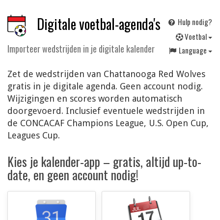
Digitale voetbal-agenda's
Hulp nodig?
V
oetbal
Importeer wedstrijden in je digitale kalender
Language
Zet de wedstrijden van Chattanooga Red Wolves
gratis in je digitale agenda. Geen account nodig.
Wijzigingen en scores worden automatisch
doorgevoerd. Inclusief eventuele wedstrijden in
de CONCACAF Champions League, U.S. Open Cup,
Leagues Cup.
Kies je kalender-app – gratis, altijd up-to-
date, en geen account nodig!