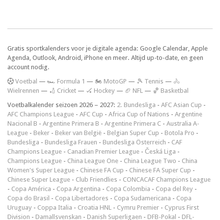
Gratis sportkalenders voor je digitale agenda: Google Calendar, Apple
Agenda, Outlook, Android, iPhone en meer. Altijd up-to-date, en geen
account nodig.
V
oetbal
—
🏎️ Formula 1
—
🏍 MotoGP
—
🎾 Tennis
—
🚴
Wielrennen
—
🏏 Cricket
—
🏑 Hockey
—
🏈 NFL
—
🏀 Basketbal
Voetbalkalender seizoen 2026 – 2027:
2. Bundesliga
-
AFC Asian Cup
-
AFC Champions League
-
AFC Cup
-
Africa Cup of Nations
-
Argentine
Nacional B
-
Argentine Primera B
-
Argentine Primera C
-
Australia A-
League
-
Beker
-
Beker van België
-
Belgian Super Cup
-
Botola Pro
-
Bundesliga
-
Bundesliga Frauen
-
Bundesliga Österreich
-
CAF
Champions League
-
Canadian Premier League
-
Česká Liga
-
Champions League
-
China League One
-
China League Two
-
China
Women's Super League
-
Chinese FA Cup
-
Chinese FA Super Cup
-
Chinese Super League
-
Club Friendlies
-
CONCACAF Champions League
-
Copa América
-
Copa Argentina
-
Copa Colombia
-
Copa del Rey
-
Copa do Brasil
-
Copa Libertadores
-
Copa Sudamericana
-
Copa
Uruguay
-
Coppa Italia
-
Croatia HNL
-
Cymru Premier
-
Cyprus First
Division
-
Damallsvenskan
-
Danish Superligaen
-
DFB-Pokal
-
DFL-