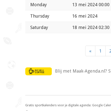
Monday
13 mei 2024 00:00
Thursday
16 mei 2024
Saturday
18 mei 2024 02:30
«
1
Blij met Maak-Agenda.nl? S
Gratis sportkalenders voor je digitale agenda: Google Cale