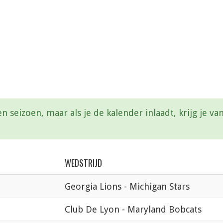
en seizoen, maar als je de kalender inlaadt, krijg je 
WEDSTRIJD
Georgia Lions - Michigan Stars
Club De Lyon - Maryland Bobcats