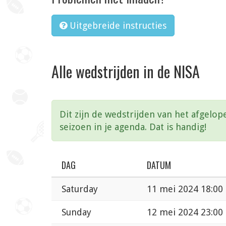
Uitgebreide instructies
Alle wedstrijden in de NISA
Dit zijn de wedstrijden van het afgelop
seizoen in je agenda. Dat is handig!
DAG
DATUM
Saturday
11 mei 2024 18:00
Sunday
12 mei 2024 23:00