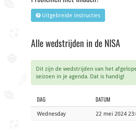
Uitgebreide instructies
Alle wedstrijden in de NISA
Dit zijn de wedstrijden van het afgelop
seizoen in je agenda. Dat is handig!
DAG
DATUM
Wednesday
22 mei 2024 23