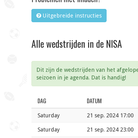
Uitgebreide instructies
Alle wedstrijden in de NISA
Dit zijn de wedstrijden van het afgelop
seizoen in je agenda. Dat is handig!
DAG
DATUM
Saturday
21 sep. 2024 17:00
Saturday
21 sep. 2024 23:00