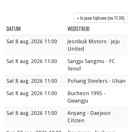
In jouw tijdzone (nu
11:30
)
DATUM
WEDSTRIJD
Sat
8 aug. 2026 11:00
Jeonbuk Motors - Jeju
United
Sat
8 aug. 2026 11:00
Sangju Sangmu - FC
Seoul
Sat
8 aug. 2026 11:00
Pohang Steelers - Ulsan
Sat
8 aug. 2026 11:00
Bucheon 1995 -
Gwangju
Sat
8 aug. 2026 11:00
Anyang - Daejeon
Citizen