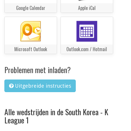
Google Calendar
Apple iCal
Microsoft Outlook
Outlook.com / Hotmail
Problemen met inladen?
Uitgebreide instructies
Alle wedstrijden in de South Korea - K
League 1