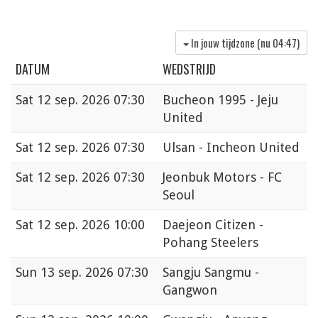
In jouw tijdzone (nu
04:47
)
DATUM
WEDSTRIJD
Sat
12 sep. 2026 07:30
Bucheon 1995 - Jeju
United
Sat
12 sep. 2026 07:30
Ulsan - Incheon United
Sat
12 sep. 2026 07:30
Jeonbuk Motors - FC
Seoul
Sat
12 sep. 2026 10:00
Daejeon Citizen -
Pohang Steelers
Sun
13 sep. 2026 07:30
Sangju Sangmu -
Gangwon