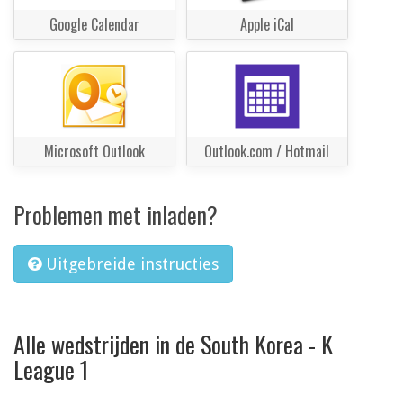
Google Calendar
Apple iCal
Microsoft Outlook
Outlook.com / Hotmail
Problemen met inladen?
Uitgebreide instructies
Alle wedstrijden in de South Korea - K
League 1