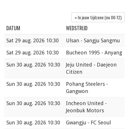
In jouw tijdzone (nu
06:12
)
DATUM
WEDSTRIJD
Sat
29 aug. 2026 10:30
Ulsan - Sangju Sangmu
Sat
29 aug. 2026 10:30
Bucheon 1995 - Anyang
Sun
30 aug. 2026 10:30
Jeju United - Daejeon
Citizen
Sun
30 aug. 2026 10:30
Pohang Steelers -
Gangwon
Sun
30 aug. 2026 10:30
Incheon United -
Jeonbuk Motors
Sun
30 aug. 2026 10:30
Gwangju - FC Seoul