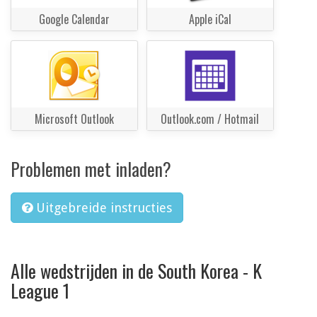
Google Calendar
Apple iCal
Microsoft Outlook
Outlook.com / Hotmail
Problemen met inladen?
Uitgebreide instructies
Alle wedstrijden in de South Korea - K
League 1