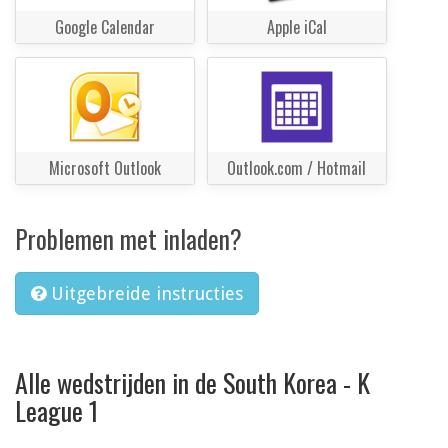
Google Calendar
Apple iCal
Microsoft Outlook
Outlook.com / Hotmail
Problemen met inladen?
Uitgebreide instructies
Alle wedstrijden in de South Korea - K
League 1