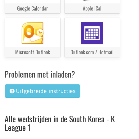
Google Calendar
Apple iCal
Microsoft Outlook
Outlook.com / Hotmail
Problemen met inladen?
Uitgebreide instructies
Alle wedstrijden in de South Korea - K
League 1