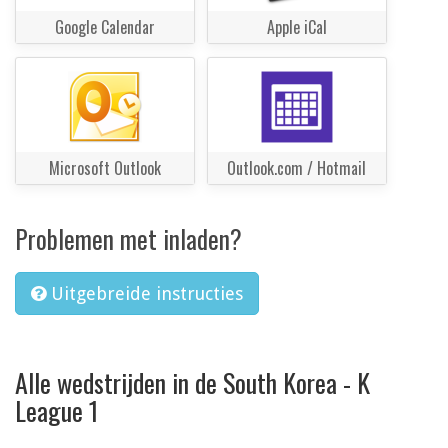
Google Calendar
Apple iCal
Microsoft Outlook
Outlook.com / Hotmail
Problemen met inladen?
Uitgebreide instructies
Alle wedstrijden in de South Korea - K
League 1