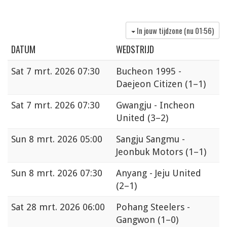
In jouw tijdzone (nu
01:56
)
DATUM
WEDSTRIJD
Sat
7 mrt. 2026 07:30
Bucheon 1995 -
Daejeon Citizen
(1–1)
Sat
7 mrt. 2026 07:30
Gwangju - Incheon
United
(3–2)
Sun
8 mrt. 2026 05:00
Sangju Sangmu -
Jeonbuk Motors
(1–1)
Sun
8 mrt. 2026 07:30
Anyang - Jeju United
(2–1)
Sat
28 mrt. 2026 06:00
Pohang Steelers -
Gangwon
(1–0)