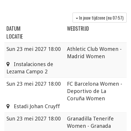
In jouw tijdzone (nu
07:57
)
DATUM
WEDSTRIJD
LOCATIE
Sun
23 mei 2027 18:00
Athletic Club Women -
Madrid Women
Instalaciones de
Lezama Campo 2
Sun
23 mei 2027 18:00
FC Barcelona Women -
Deportivo de La
Coruña Women
Estadi Johan Cruyff
Sun
23 mei 2027 18:00
Granadilla Tenerife
Women - Granada