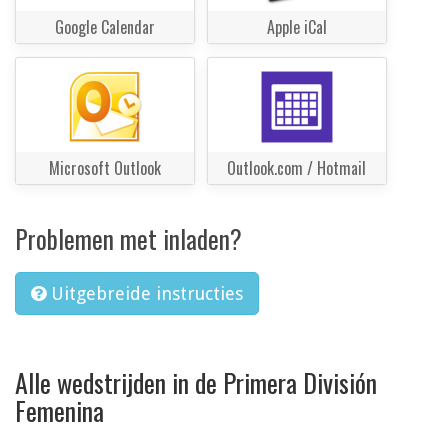
Google Calendar
Apple iCal
Microsoft Outlook
Outlook.com / Hotmail
Problemen met inladen?
Uitgebreide instructies
Alle wedstrijden in de Primera División
Femenina