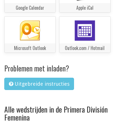
Google Calendar
Apple iCal
Microsoft Outlook
Outlook.com / Hotmail
Problemen met inladen?
Uitgebreide instructies
Alle wedstrijden in de Primera División
Femenina