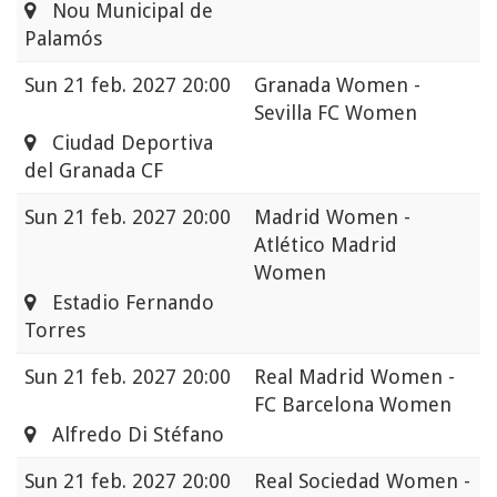
Nou Municipal de
Palamós
Sun
21 feb. 2027 20:00
Granada Women -
Sevilla FC Women
Ciudad Deportiva
del Granada CF
Sun
21 feb. 2027 20:00
Madrid Women -
Atlético Madrid
Women
Estadio Fernando
Torres
Sun
21 feb. 2027 20:00
Real Madrid Women -
FC Barcelona Women
Alfredo Di Stéfano
Sun
21 feb. 2027 20:00
Real Sociedad Women -