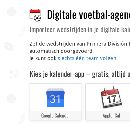
Digitale voetbal-agen
Importeer wedstrijden in je digitale ka
Zet de wedstrijden van Primera División 
automatisch doorgevoerd.
Je kunt ook
slechts één team volgen
.
Kies je kalender-app – gratis, altijd
Google Calendar
Apple iCal