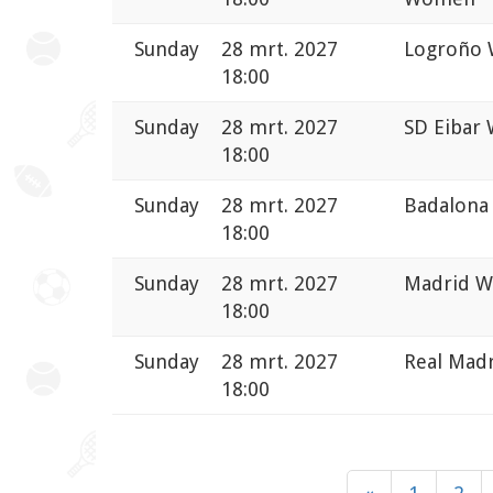
Sunday
28 mrt. 2027
Logroño 
18:00
Sunday
28 mrt. 2027
SD Eibar
18:00
Sunday
28 mrt. 2027
Badalona
18:00
Sunday
28 mrt. 2027
Madrid W
18:00
Sunday
28 mrt. 2027
Real Mad
18:00