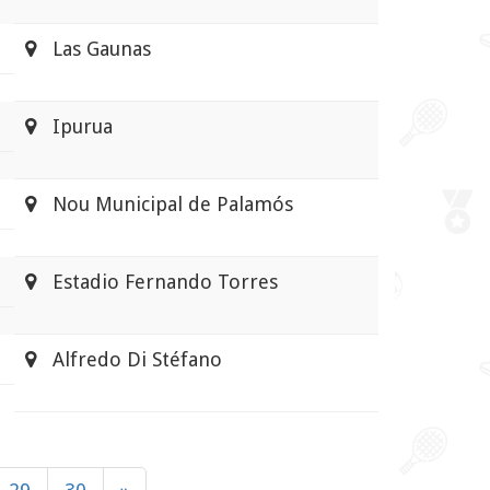
Las Gaunas
Ipurua
Nou Municipal de Palamós
Estadio Fernando Torres
Alfredo Di Stéfano