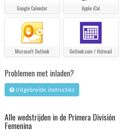
Google Calendar
Apple iCal
Microsoft Outlook
Outlook.com / Hotmail
Problemen met inladen?
Uitgebreide instructies
Alle wedstrijden in de Primera División
Femenina