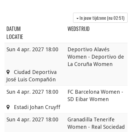
In jouw tijdzone (nu
02:51
)
DATUM
WEDSTRIJD
LOCATIE
Sun
4 apr. 2027 18:00
Deportivo Alavés
Women - Deportivo de
La Coruña Women
Ciudad Deportiva
José Luis Compañón
Sun
4 apr. 2027 18:00
FC Barcelona Women -
SD Eibar Women
Estadi Johan Cruyff
Sun
4 apr. 2027 18:00
Granadilla Tenerife
Women - Real Sociedad