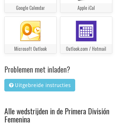
Google Calendar
Apple iCal
Microsoft Outlook
Outlook.com / Hotmail
Problemen met inladen?
Uitgebreide instructies
Alle wedstrijden in de Primera División
Femenina