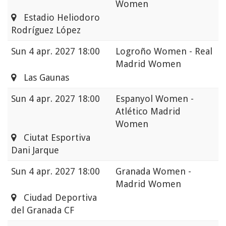
Women
Estadio Heliodoro
Rodríguez López
Sun
4 apr. 2027 18:00
Logroño Women - Real
Madrid Women
Las Gaunas
Sun
4 apr. 2027 18:00
Espanyol Women -
Atlético Madrid
Women
Ciutat Esportiva
Dani Jarque
Sun
4 apr. 2027 18:00
Granada Women -
Madrid Women
Ciudad Deportiva
del Granada CF